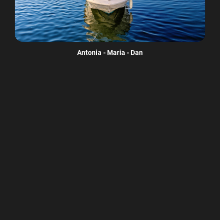
Antonia - Maria - Dan