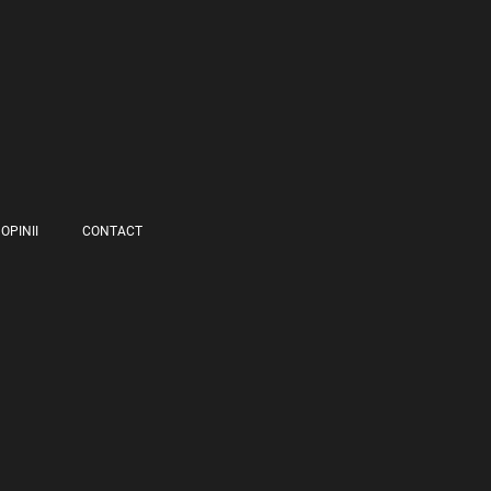
OPINII
CONTACT