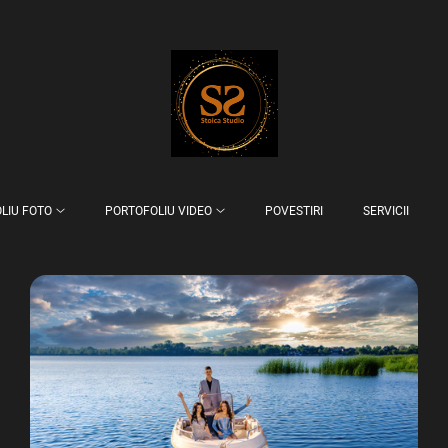
LIU FOTO
PORTOFOLIU VIDEO
POVESTIRI
SERVICII