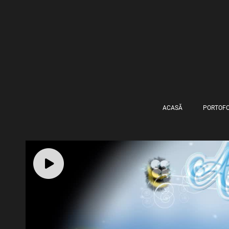
ACASĂ
PORTOFO