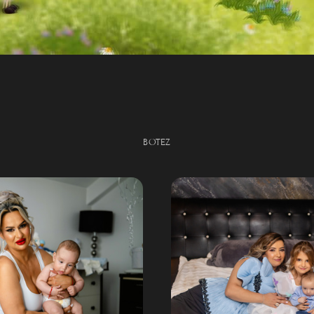
BOTEZ