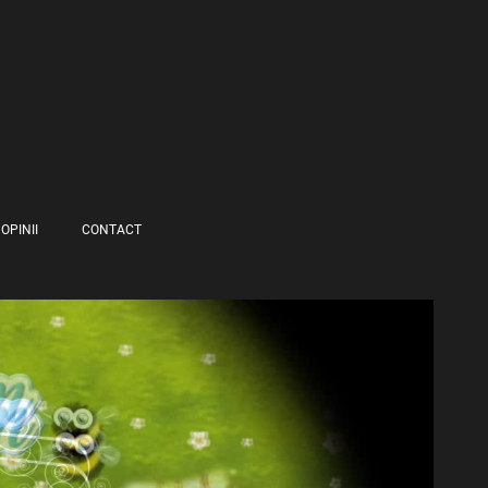
OPINII
CONTACT