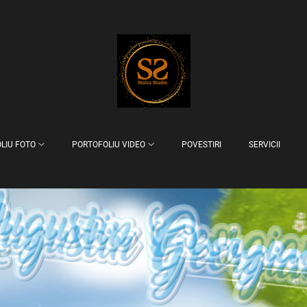
LIU FOTO
PORTOFOLIU VIDEO
POVESTIRI
SERVICII